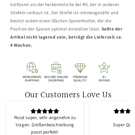
haltbarer als der herkömmliche 8er RV, der in anderen
Stiefeln verbaut ist. Der Stiefel ist rahmengenäht und
besitzt zudem einen 3fachen Sporenhalter, der die
Position der Sporen optimal einstellen lässt.
Sollte der
Artikel nicht lagernd sein, beträgt die Lieferzeit ca.
4 Wochen.
Our Customers Love Us
Passt super, sehr angenehm zu
tragen. Größenbeschreibung
Super Qual
passt perfekt!