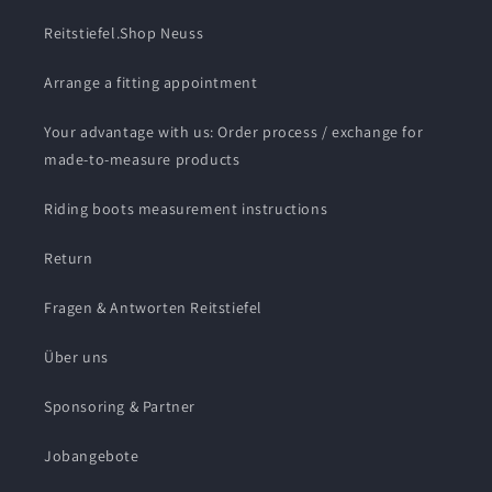
Reitstiefel.Shop Neuss
Arrange a fitting appointment
Your advantage with us: Order process / exchange for
made-to-measure products
Riding boots measurement instructions
Return
Fragen & Antworten Reitstiefel
Über uns
Sponsoring & Partner
Jobangebote