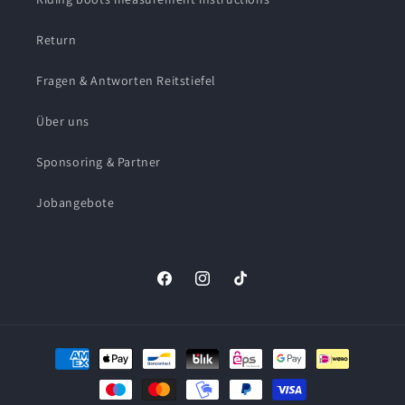
Return
Fragen & Antworten Reitstiefel
Über uns
Sponsoring & Partner
Jobangebote
Facebook
Instagram
TikTok
Payment
methods