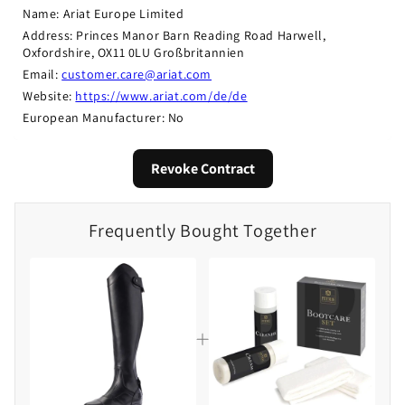
Name: Ariat Europe Limited
Address: Princes Manor Barn Reading Road Harwell, 
Oxfordshire, OX11 0LU Großbritannien
Email: 
customer.care@ariat.com
Website: 
https://www.ariat.com/de/de
European Manufacturer: No
Revoke Contract
Frequently Bought Together