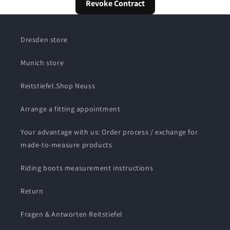
Revoke Contract
Dresden store
Munich store
Reitstiefel.Shop Neuss
Arrange a fitting appointment
Your advantage with us: Order process / exchange for
made-to-measure products
Riding boots measurement instructions
Return
Fragen & Antworten Reitstiefel