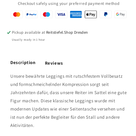
Checkout safely using your preferred payment method
Pickup available at
Reitstiefel.Shop Dresden
Usually ready in 1 hour
Description
Reviews
Unsere bewährte Leggings mit rutschfestem Vollbesatz
und formschmeichelnder Kompression sorgt seit
Jahrzehnten dafür, dass unsere Reiter im Sattel eine gute
Figur machen. Diese klassische Leggings wurde mit
modernen Updates wie einer Seitentasche versehen und
ist nun der perfekte Begleiter für den Stall und andere
Aktivitäten.