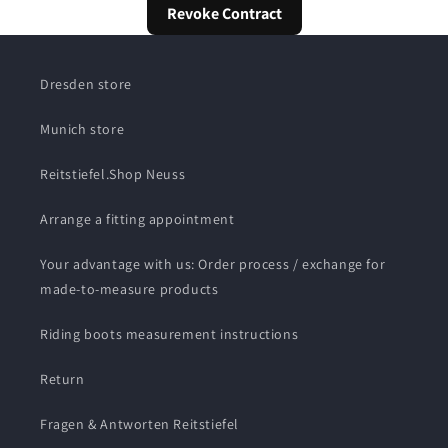
Revoke Contract
Dresden store
Munich store
Reitstiefel.Shop Neuss
Arrange a fitting appointment
Your advantage with us: Order process / exchange for
made-to-measure products
Riding boots measurement instructions
Return
Fragen & Antworten Reitstiefel