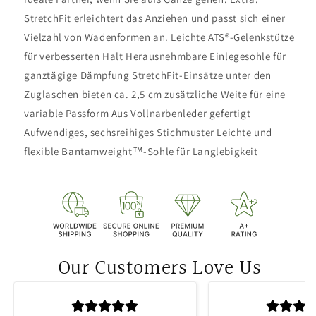
StretchFit erleichtert das Anziehen und passt sich einer
Vielzahl von Wadenformen an. Leichte ATS®-Gelenkstütze
für verbesserten Halt Herausnehmbare Einlegesohle für
ganztägige Dämpfung StretchFit-Einsätze unter den
Zuglaschen bieten ca. 2,5 cm zusätzliche Weite für eine
variable Passform Aus Vollnarbenleder gefertigt
Aufwendiges, sechsreihiges Stichmuster Leichte und
flexible Bantamweight™-Sohle für Langlebigkeit
Our Customers Love Us