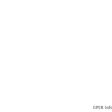
GPSR Inf